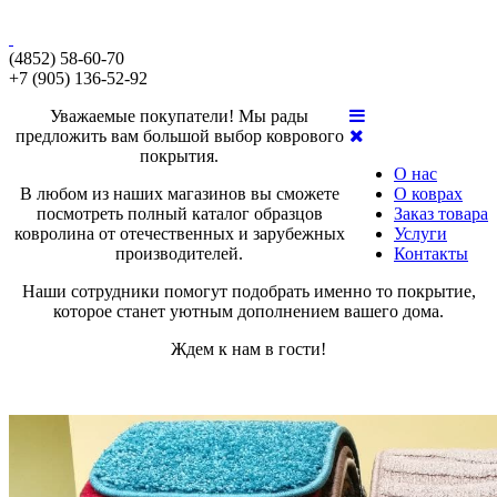
(4852) 58-60-70
+7 (905) 136-52-92
Уважаемые покупатели! Мы рады
предложить вам большой выбор коврового
покрытия.
О нас
В любом из наших магазинов вы сможете
О коврах
посмотреть полный каталог образцов
Заказ товара
ковролина от отечественных и зарубежных
Услуги
производителей.
Контакты
Наши сотрудники помогут подобрать именно то покрытие,
которое станет уютным дополнением вашего дома.
Ждем к нам в гости!