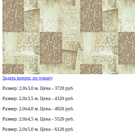
Задать вопрос по товару
Размер: 2,0х3,0 м. Цена - 3720 руб.
Размер: 2,0х3,5 м. Цена - 4320 руб.
Размер: 2,0х4,0 м. Цена - 4920 руб.
Размер: 2,0х4,5 м. Цена - 5520 руб.
Размер: 2,0х5,0 м. Цена - 6120 руб.