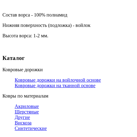
Состав ворса - 100% полиамид
Нижняя поверхность (подложка) - войлок
Высота ворса: 1-2 мм.
Каталог
Ковровые дорожки
Ковровые дорожки на войлочной основе
Ковровые дорожки на тканной основе
Ковры по материалам
Акриловые
Шерстяные
Другие
Вискоза
Синтетические