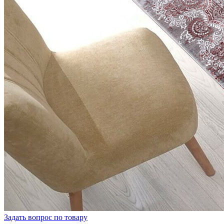
Задать вопрос по товару