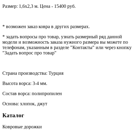
Размер: 1,6х2,3 м. Цена - 15400 руб.
* возможен заказ ковра в других размерах.
* задать вопросы про товар, узнать размерный ряд данной
модели и возможность заказа нужного размера вы можете по
телефонам, указанным в разделе "Контакты" или через кнопку
"Задать вопрос про товар"
Страна производства: Турция
Высота ворса: 3-4 мм.
Состав ворса: полипропилен
Основа: хлопок, джут
Каталог
Ковровые дорожки