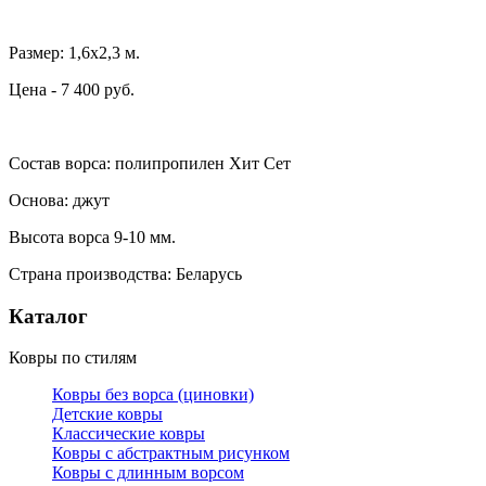
Размер: 1,6х2,3 м.
Цена - 7 400 руб.
Состав ворса: полипропилен Хит Сет
Основа: джут
Высота ворса 9-10 мм.
Страна производства: Беларусь
Каталог
Ковры по стилям
Ковры без ворса (циновки)
Детские ковры
Классические ковры
Ковры с абстрактным рисунком
Ковры с длинным ворсом