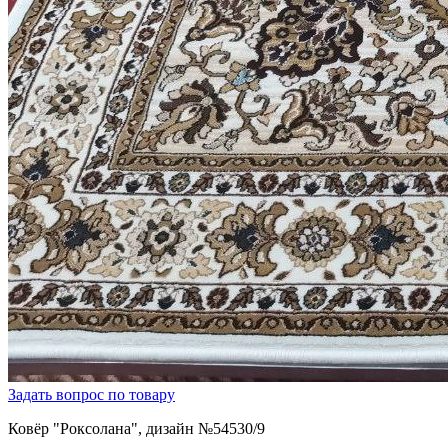
Задать вопрос по товару
Ковёр "Роксолана", дизайн №54530/9